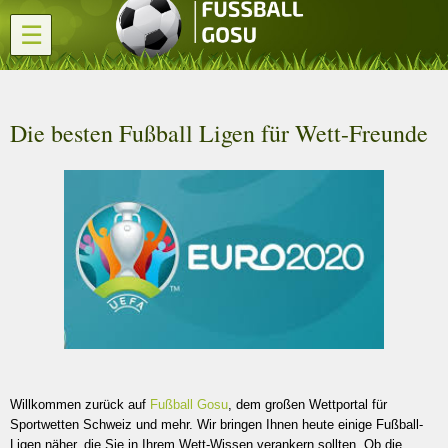
☰
Die besten Fußball Ligen für Wett-Freunde
Willkommen zurück auf
Fußball Gosu
, dem großen Wettportal für
Sportwetten Schweiz und mehr. Wir bringen Ihnen heute einige Fußball-
Ligen näher, die Sie in Ihrem Wett-Wissen verankern sollten. Ob die