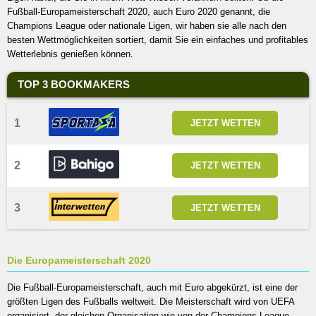
Fußball-Europameisterschaft 2020, auch Euro 2020 genannt, die
Champions League oder nationale Ligen, wir haben sie alle nach den
besten Wettmöglichkeiten sortiert, damit Sie ein einfaches und profitables
Wetterlebnis genießen können.
TOP 3 BOOKMAKERS
1
JETZT WETTEN
2
JETZT WETTEN
3
JETZT WETTEN
Die Europameisterschaft 2020
Die Fußball-Europameisterschaft, auch mit Euro abgekürzt, ist eine der
größten Ligen des Fußballs weltweit. Die Meisterschaft wird von UEFA
organisiert, der gleichen Organisation wie von der Champions League,