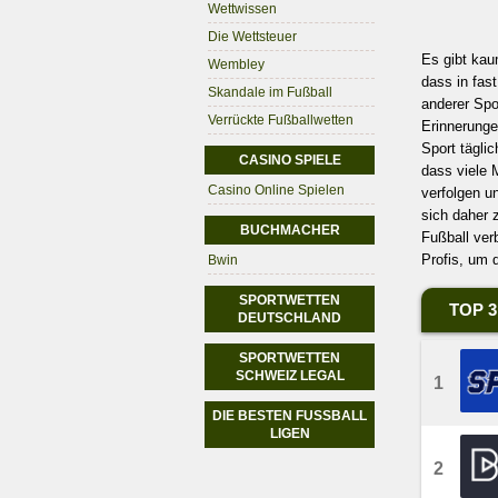
Wettwissen
Die Wettsteuer
Es gibt kaum
Wembley
dass in fast
Skandale im Fußball
anderer Spo
Verrückte Fußballwetten
Erinnerunge
Sport täglic
CASINO SPIELE
dass viele 
Casino Online Spielen
verfolgen u
sich daher 
BUCHMACHER
Fußball verb
Profis, um 
Bwin
SPORTWETTEN
TOP 
DEUTSCHLAND
SPORTWETTEN
SCHWEIZ LEGAL
1
DIE BESTEN FUSSBALL L
IGEN
2