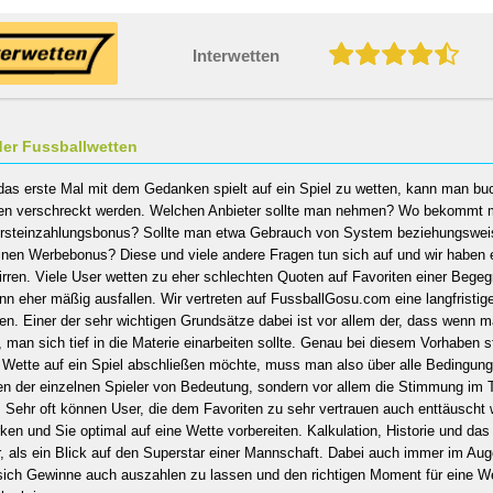
Interwetten
er Fussballwetten
s erste Mal mit dem Gedanken spielt auf ein Spiel zu wetten, kann man buc
ten verschreckt werden. Welchen Anbieter sollte man nehmen? Wo bekommt m
 Ersteinzahlungsbonus? Sollte man etwa Gebrauch von System beziehungsw
einen Werbebonus? Diese und viele andere Fragen tun sich auf und wir haben 
irren. Viele User wetten zu eher schlechten Quoten auf Favoriten einer Bege
n eher mäßig ausfallen. Wir vertreten auf FussballGosu.com eine langfristige 
len. Einer der sehr wichtigen Grundsätze dabei ist vor allem der, dass wenn
ll, man sich tief in die Materie einarbeiten sollte. Genau bei diesem Vorhaben
e Wette auf ein Spiel abschließen möchte, muss man also über alle Bedingunge
n der einzelnen Spieler von Bedeutung, sondern vor allem die Stimmung im Te
. Sehr oft können User, die dem Favoriten zu sehr vertrauen auch enttäuscht
ken und Sie optimal auf eine Wette vorbereiten. Kalkulation, Historie und das
er, als ein Blick auf den Superstar einer Mannschaft. Dabei auch immer im Aug
sich Gewinne auch auszahlen zu lassen und den richtigen Moment für eine 