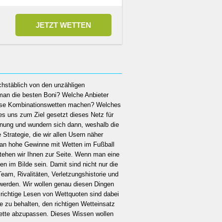
JETZT WETTEN
hstäblich von den unzähligen
an die besten Boni? Welche Anbieter
eise Kombinationswetten machen? Welches
es uns zum Ziel gesetzt dieses Netz für
gnung und wundern sich dann, weshalb die
Strategie, die wir allen Usern näher
 man hohe Gewinne mit Wetten im Fußball
 stehen wir Ihnen zur Seite. Wenn man eine
n im Bilde sein. Damit sind nicht nur die
am, Rivalitäten, Verletzungshistorie und
 werden. Wir wollen genau diesen Dingen
 richtige Lesen von Wettquoten sind dabei
e zu behalten, den richtigen Wetteinsatz
Wette abzupassen. Dieses Wissen wollen