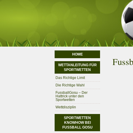
HOME
Fussb
WETTANLEITUNG FÜR
SPORTWETTEN
Das Richtige Limit
Die Richtige Wahl
FussballGosu – Der
Hattrick unter den
Sportwetten
Wettdisziplin
SPORTWETTEN
KNOWHOW BEI
FUSSBALL GOSU