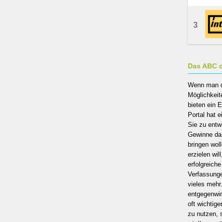
3
Das ABC d
Wenn man da
Möglichkei
bieten ein
Portal hat 
Sie zu entw
Gewinne dan
bringen wol
erzielen wi
erfolgreich
Verfassunge
vieles mehr
entgegenwir
oft wichtig
zu nutzen, 